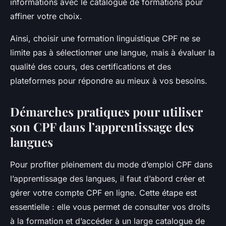
informations avec le catalogue de formations pour
affiner votre choix.
Ainsi, choisir une formation linguistique CPF ne se
limite pas à sélectionner une langue, mais à évaluer la
qualité des cours, des certifications et des
plateformes pour répondre au mieux à vos besoins.
Démarches pratiques pour utiliser
son CPF dans l’apprentissage des
langues
Pour profiter pleinement du mode d’emploi CPF dans
l’apprentissage des langues, il faut d’abord créer et
gérer votre compte CPF en ligne. Cette étape est
essentielle : elle vous permet de consulter vos droits
à la formation et d’accéder à un large catalogue de