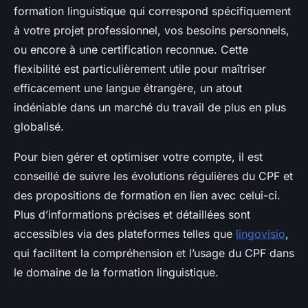
formation linguistique qui correspond spécifiquement
à votre projet professionnel, vos besoins personnels,
ou encore à une certification reconnue. Cette
flexibilité est particulièrement utile pour maîtriser
efficacement une langue étrangère, un atout
indéniable dans un marché du travail de plus en plus
globalisé.
Pour bien gérer et optimiser votre compte, il est
conseillé de suivre les évolutions régulières du CPF et
des propositions de formation en lien avec celui-ci.
Plus d’informations précises et détaillées sont
accessibles via des plateformes telles que
lingovisio
,
qui facilitent la compréhension et l’usage du CPF dans
le domaine de la formation linguistique.