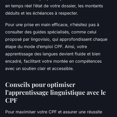
en temps réel l’état de votre dossier, les montants
déduits et les échéances à respecter.
Pour une prise en main efficace, n’hésitez pas à
consulter des guides spécialisés, comme celui
proposé par lingovisio, qui approfondissent chaque
étape du mode d’emploi CPF. Ainsi, votre
apprentissage des langues devient fluide et bien
encadré, facilitant votre montée en compétences
avec un soutien clair et accessible.
Conseils pour optimiser
l’apprentissage linguistique avec le
CPF
Pour maximiser votre CPF et assurer une réussite