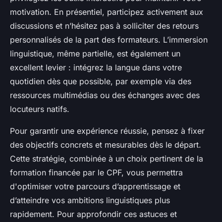
motivation. En présentiel, participez activement aux
discussions et n’hésitez pas à solliciter des retours
personnalisés de la part des formateurs. L’immersion
linguistique, même partielle, est également un
excellent levier : intégrez la langue dans votre
quotidien dès que possible, par exemple via des
ressources multimédias ou des échanges avec des
locuteurs natifs.
Pour garantir une expérience réussie, pensez à fixer
des objectifs concrets et mesurables dès le départ.
Cette stratégie, combinée à un choix pertinent de la
formation financée par le CPF, vous permettra
d'optimiser votre parcours d’apprentissage et
d’atteindre vos ambitions linguistiques plus
rapidement. Pour approfondir ces astuces et