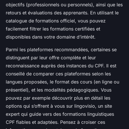
objectifs (professionnels ou personnels), ainsi que les
retours et évaluations des apprenants. En utilisant le
catalogue de formations officiel, vous pouvez
facilement filtrer les formations certifiées et
disponibles dans votre domaine d’intérêt.
Parmi les plateformes recommandées, certaines se
distinguent par leur offre complète et leur
reconnaissance auprès des instances du CPF. Il est
conseillé de comparer ces plateformes selon les
langues proposées, le format des cours (en ligne ou
présentiel), et les modalités pédagogiques. Vous
pouvez par exemple découvrir plus en détail les
options qui s’offrent à vous sur lingovisio, un site
expert qui guide vers des formations linguistiques
CPF fiables et adaptées. Pensez à croiser ces