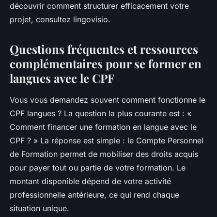
découvrir comment structurer efficacement votre
projet, consultez lingovisio.
Questions fréquentes et ressources
complémentaires pour se former en
langues avec le CPF
Vous vous demandez souvent comment fonctionne le
CPF langues ? La question la plus courante est : «
Comment financer une formation en langue avec le
CPF ? » La réponse est simple : le Compte Personnel
de Formation permet de mobiliser des droits acquis
pour payer tout ou partie de votre formation. Le
montant disponible dépend de votre activité
professionnelle antérieure, ce qui rend chaque
situation unique.