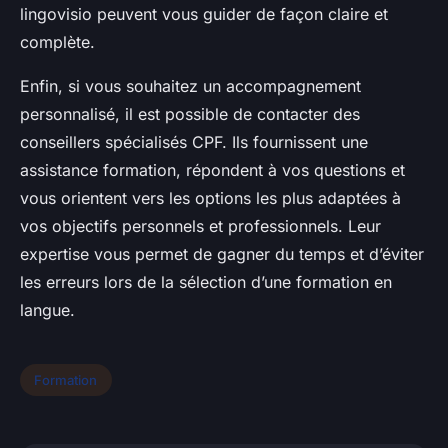
lingovisio peuvent vous guider de façon claire et
complète.
Enfin, si vous souhaitez un accompagnement
personnalisé, il est possible de contacter des
conseillers spécialisés CPF. Ils fournissent une
assistance formation, répondent à vos questions et
vous orientent vers les options les plus adaptées à
vos objectifs personnels et professionnels. Leur
expertise vous permet de gagner du temps et d’éviter
les erreurs lors de la sélection d’une formation en
langue.
Formation