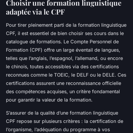
Choisir une formation linguistique
adaptée via le CPF
Pour tirer pleinement parti de la formation linguistique
CPF, il est essentiel de bien choisir ses cours dans le
catalogue de formations. Le Compte Personnel de
Formation (CPF) offre un large éventail de langues,
telles que l’anglais, l’espagnol, l’allemand, ou encore
le chinois, toutes accessibles via des certifications
reconnues comme le TOEIC, le DELF ou le DELE. Ces
certifications assurent une reconnaissance officielle
des compétences acquises, un critère fondamental
pour garantir la valeur de la formation.
S’assurer de la qualité d’une formation linguistique
CPF repose sur plusieurs critères : la certification de
l’organisme, l’adéquation du programme à vos