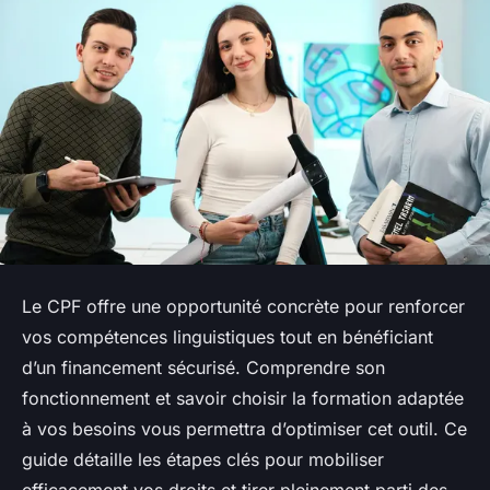
Le CPF offre une opportunité concrète pour renforcer
vos compétences linguistiques tout en bénéficiant
d’un financement sécurisé. Comprendre son
fonctionnement et savoir choisir la formation adaptée
à vos besoins vous permettra d’optimiser cet outil. Ce
guide détaille les étapes clés pour mobiliser