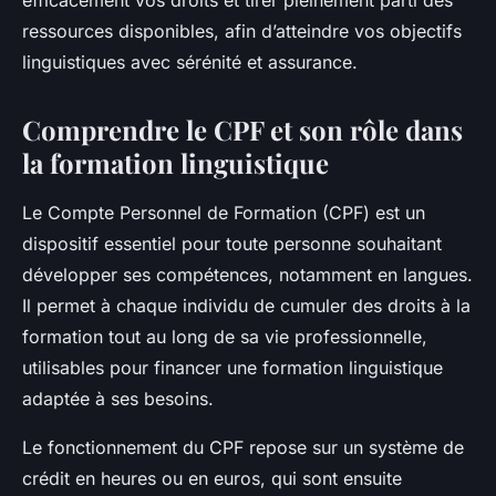
efficacement vos droits et tirer pleinement parti des
ressources disponibles, afin d’atteindre vos objectifs
linguistiques avec sérénité et assurance.
Comprendre le CPF et son rôle dans
la formation linguistique
Le Compte Personnel de Formation (CPF) est un
dispositif essentiel pour toute personne souhaitant
développer ses compétences, notamment en langues.
Il permet à chaque individu de cumuler des droits à la
formation tout au long de sa vie professionnelle,
utilisables pour financer une formation linguistique
adaptée à ses besoins.
Le fonctionnement du CPF repose sur un système de
crédit en heures ou en euros, qui sont ensuite