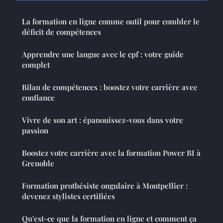
La formation en ligne comme outil pour combler le
déficit de compétences
Apprendre une langue avec le cpf : votre guide
complet
Bilan de compétences : boostez votre carrière avec
confiance
Vivre de son art : épanouissez-vous dans votre
passion
Boostez votre carrière avec la formation Power BI à
Grenoble
Formation prothésiste ongulaire à Montpellier :
devenez stylistes certifiées
Qu'est-ce que la formation en ligne et comment ça