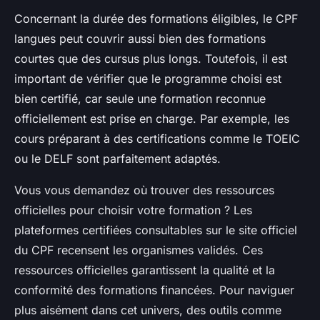
Concernant la durée des formations éligibles, le CPF
langues peut couvrir aussi bien des formations
courtes que des cursus plus longs. Toutefois, il est
important de vérifier que le programme choisi est
bien certifié, car seule une formation reconnue
officiellement est prise en charge. Par exemple, les
cours préparant à des certifications comme le TOEIC
ou le DELF sont parfaitement adaptés.
Vous vous demandez où trouver des ressources
officielles pour choisir votre formation ? Les
plateformes certifiées consultables sur le site officiel
du CPF recensent les organismes validés. Ces
ressources officielles garantissent la qualité et la
conformité des formations financées. Pour naviguer
plus aisément dans cet univers, des outils comme