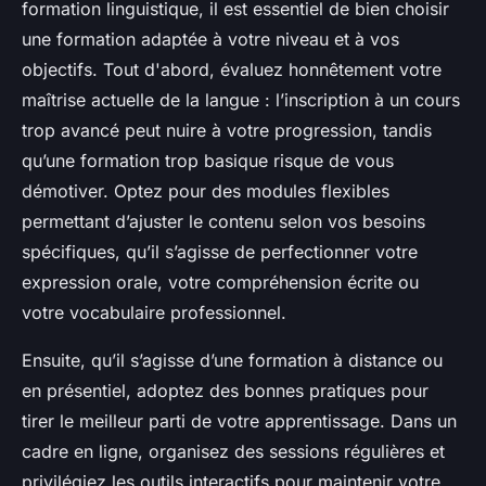
formation linguistique, il est essentiel de bien choisir
une formation adaptée à votre niveau et à vos
objectifs. Tout d'abord, évaluez honnêtement votre
maîtrise actuelle de la langue : l’inscription à un cours
trop avancé peut nuire à votre progression, tandis
qu’une formation trop basique risque de vous
démotiver. Optez pour des modules flexibles
permettant d’ajuster le contenu selon vos besoins
spécifiques, qu’il s’agisse de perfectionner votre
expression orale, votre compréhension écrite ou
votre vocabulaire professionnel.
Ensuite, qu’il s’agisse d’une formation à distance ou
en présentiel, adoptez des bonnes pratiques pour
tirer le meilleur parti de votre apprentissage. Dans un
cadre en ligne, organisez des sessions régulières et
privilégiez les outils interactifs pour maintenir votre