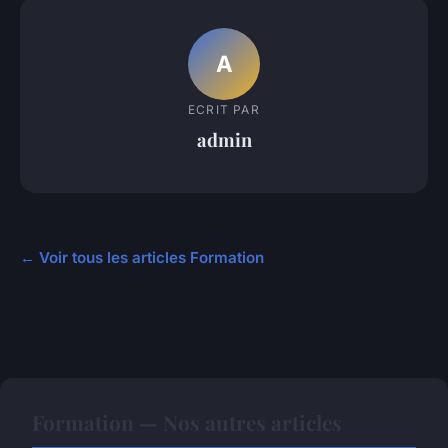
A
ECRIT PAR
admin
← Voir tous les articles Formation
Formation — Nos autres articles