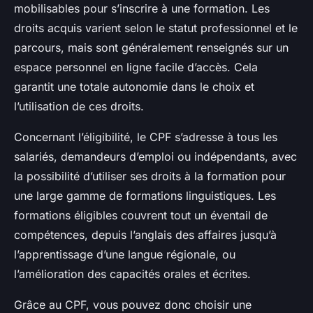
mobilisables pour s’inscrire à une formation. Les
droits acquis varient selon le statut professionnel et le
parcours, mais sont généralement renseignés sur un
espace personnel en ligne facile d’accès. Cela
garantit une totale autonomie dans le choix et
l’utilisation de ces droits.
Concernant l’éligibilité, le CPF s’adresse à tous les
salariés, demandeurs d’emploi ou indépendants, avec
la possibilité d’utiliser ses droits à la formation pour
une large gamme de formations linguistiques. Les
formations éligibles couvrent tout un éventail de
compétences, depuis l’anglais des affaires jusqu’à
l’apprentissage d’une langue régionale, ou
l’amélioration des capacités orales et écrites.
Grâce au CPF, vous pouvez donc choisir une