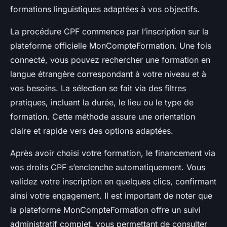
formations linguistiques adaptées à vos objectifs.
La procédure CPF commence par l’inscription sur la
plateforme officielle MonCompteFormation. Une fois
connecté, vous pouvez rechercher une formation en
langue étrangère correspondant à votre niveau et à
vos besoins. La sélection se fait via des filtres
pratiques, incluant la durée, le lieu ou le type de
formation. Cette méthode assure une orientation
claire et rapide vers des options adaptées.
Après avoir choisi votre formation, le financement via
vos droits CPF s’enclenche automatiquement. Vous
validez votre inscription en quelques clics, confirmant
ainsi votre engagement. Il est important de noter que
la plateforme MonCompteFormation offre un suivi
administratif complet, vous permettant de consulter