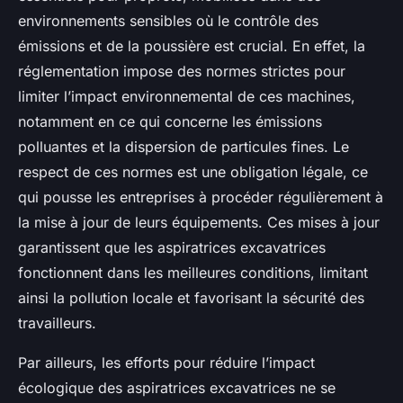
environnements sensibles où le contrôle des
émissions et de la poussière est crucial. En effet, la
réglementation impose des normes strictes pour
limiter l’impact environnemental de ces machines,
notamment en ce qui concerne les émissions
polluantes et la dispersion de particules fines. Le
respect de ces normes est une obligation légale, ce
qui pousse les entreprises à procéder régulièrement à
la mise à jour de leurs équipements. Ces mises à jour
garantissent que les aspiratrices excavatrices
fonctionnent dans les meilleures conditions, limitant
ainsi la pollution locale et favorisant la sécurité des
travailleurs.
Par ailleurs, les efforts pour réduire l’impact
écologique des aspiratrices excavatrices ne se