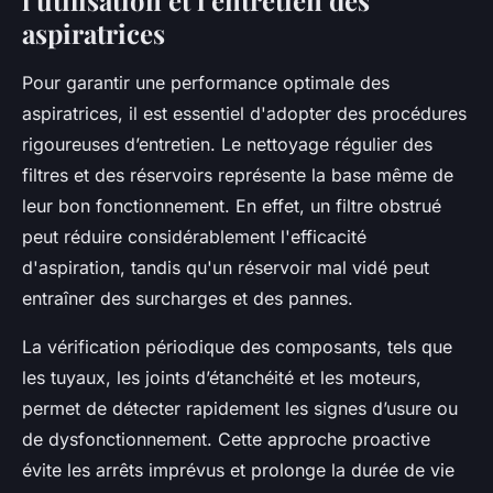
l’utilisation et l’entretien des
aspiratrices
Pour garantir une performance optimale des
aspiratrices, il est essentiel d'adopter des procédures
rigoureuses d’entretien. Le nettoyage régulier des
filtres et des réservoirs représente la base même de
leur bon fonctionnement. En effet, un filtre obstrué
peut réduire considérablement l'efficacité
d'aspiration, tandis qu'un réservoir mal vidé peut
entraîner des surcharges et des pannes.
La vérification périodique des composants, tels que
les tuyaux, les joints d’étanchéité et les moteurs,
permet de détecter rapidement les signes d’usure ou
de dysfonctionnement. Cette approche proactive
évite les arrêts imprévus et prolonge la durée de vie