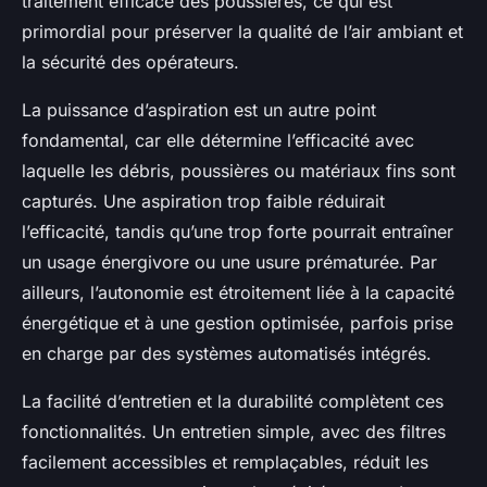
traitement efficace des poussières, ce qui est
primordial pour préserver la qualité de l’air ambiant et
la sécurité des opérateurs.
La puissance d’aspiration est un autre point
fondamental, car elle détermine l’efficacité avec
laquelle les débris, poussières ou matériaux fins sont
capturés. Une aspiration trop faible réduirait
l’efficacité, tandis qu’une trop forte pourrait entraîner
un usage énergivore ou une usure prématurée. Par
ailleurs, l’autonomie est étroitement liée à la capacité
énergétique et à une gestion optimisée, parfois prise
en charge par des systèmes automatisés intégrés.
La facilité d’entretien et la durabilité complètent ces
fonctionnalités. Un entretien simple, avec des filtres
facilement accessibles et remplaçables, réduit les