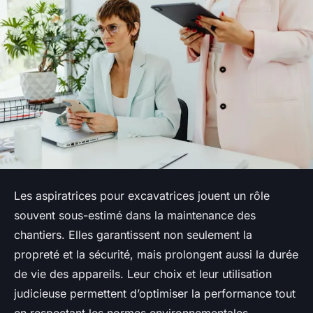
Les aspiratrices pour excavatrices jouent un rôle
souvent sous-estimé dans la maintenance des
chantiers. Elles garantissent non seulement la
propreté et la sécurité, mais prolongent aussi la durée
de vie des appareils. Leur choix et leur utilisation
judicieuse permettent d’optimiser la performance tout