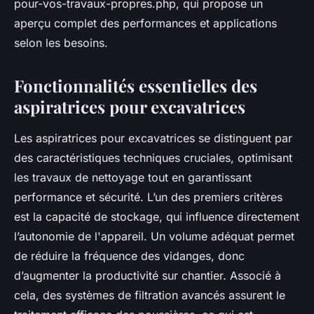
pour-vos-travaux-propres.php, qui propose un
aperçu complet des performances et applications
selon les besoins.
Fonctionnalités essentielles des
aspiratrices pour excavatrices
Les aspiratrices pour excavatrices se distinguent par
des caractéristiques techniques cruciales, optimisant
les travaux de nettoyage tout en garantissant
performance et sécurité. L’un des premiers critères
est la capacité de stockage, qui influence directement
l’autonomie de l'appareil. Un volume adéquat permet
de réduire la fréquence des vidanges, donc
d’augmenter la productivité sur chantier. Associé à
cela, des systèmes de filtration avancés assurent le