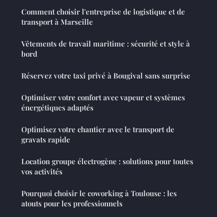
Comment choisir l'entreprise de logistique et de
transport à Marseille
Vêtements de travail maritime : sécurité et style à
bord
Réservez votre taxi privé à Bougival sans surprise
Optimiser votre confort avec vapeur et systèmes
énergétiques adaptés
Optimisez votre chantier avec le transport de
gravats rapide
Location groupe électrogène : solutions pour toutes
vos activités
Pourquoi choisir le coworking à Toulouse : les
atouts pour les professionnels