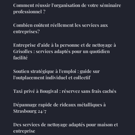
Comment réussir l'organisation de votre séminaire
professionnel ?
Combien coûtent réellement les services aux
entreprises?
Entreprise d’aide à la personne et de nettoyage à
Grisolles : services adaptés pour un quotidien
facilité
Soutien stratégique à l'emploi : guide sur
l'outplacement individuel et collectif
Taxi privé à Bougival : réservez sans frais cachés
Dépannage rapide de rideaux métalliques à
Strasbourg 24/7
Des services de nettoyage adaptés pour maison et
entreprise