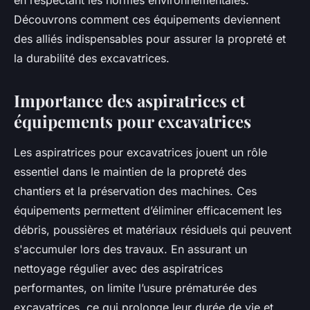
en respectant les normes environnementales.
Découvrons comment ces équipements deviennent
des alliés indispensables pour assurer la propreté et
la durabilité des excavatrices.
Importance des aspiratrices et
équipements pour excavatrices
Les aspiratrices pour excavatrices jouent un rôle
essentiel dans le maintien de la propreté des
chantiers et la préservation des machines. Ces
équipements permettent d’éliminer efficacement les
débris, poussières et matériaux résiduels qui peuvent
s'accumuler lors des travaux. En assurant un
nettoyage régulier avec des aspiratrices
performantes, on limite l’usure prématurée des
excavatrices, ce qui prolonge leur durée de vie et