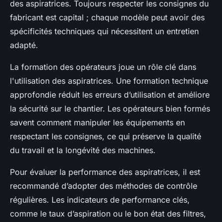
des aspiratrices. Toujours respecter les consignes du
fabricant est capital ; chaque modèle peut avoir des
spécificités techniques qui nécessitent un entretien
adapté.
La formation des opérateurs joue un rôle clé dans
l'utilisation des aspiratrices. Une formation technique
approfondie réduit les erreurs d’utilisation et améliore
la sécurité sur le chantier. Les opérateurs bien formés
savent comment manipuler les équipements en
respectant les consignes, ce qui préserve la qualité
du travail et la longévité des machines.
Pour évaluer la performance des aspiratrices, il est
recommandé d’adopter des méthodes de contrôle
régulières. Les indicateurs de performance clés,
comme le taux d’aspiration ou le bon état des filtres,