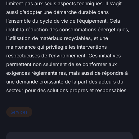
limitent pas aux seuls aspects techniques. Il s’agit
aussi d’adopter une démarche durable dans
l’ensemble du cycle de vie de l’équipement. Cela
inclut la réduction des consommations énergétiques,
l’utilisation de matériaux recyclables, et une
maintenance qui privilégie les interventions
respectueuses de l’environnement. Ces initiatives
permettent non seulement de se conformer aux
exigences réglementaires, mais aussi de répondre à
une demande croissante de la part des acteurs du
secteur pour des solutions propres et responsables.
Services