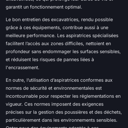
garantit un fonctionnement optimal.
Le bon entretien des excavatrices, rendu possible
grâce à ces équipements, contribue aussi à une
meilleure performance. Les aspiratrices spécialisées
facilitent l’accès aux zones difficiles, nettoient en
profondeur sans endommager les surfaces sensibles,
et réduisent les risques de pannes liées à
l'encrassement.
En outre, l’utilisation d’aspiratrices conformes aux
normes de sécurité et environnementales est
incontournable pour respecter les réglementations en
vigueur. Ces normes imposent des exigences
précises sur la gestion des poussières et des déchets,
particulièrement dans les environnements sensibles.