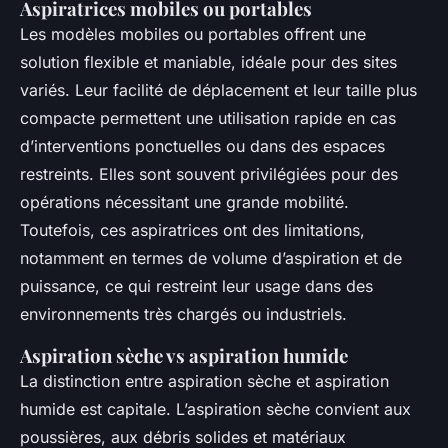
Aspiratrices mobiles ou portables
Les modèles mobiles ou portables offrent une
solution flexible et maniable, idéale pour des sites
variés. Leur facilité de déplacement et leur taille plus
compacte permettent une utilisation rapide en cas
d’interventions ponctuelles ou dans des espaces
restreints. Elles sont souvent privilégiées pour des
opérations nécessitant une grande mobilité.
Toutefois, ces aspiratrices ont des limitations,
notamment en termes de volume d’aspiration et de
puissance, ce qui restreint leur usage dans des
environnements très chargés ou industriels.
Aspiration sèche vs aspiration humide
La distinction entre aspiration sèche et aspiration
humide est capitale. L’aspiration sèche convient aux
poussières, aux débris solides et matériaux