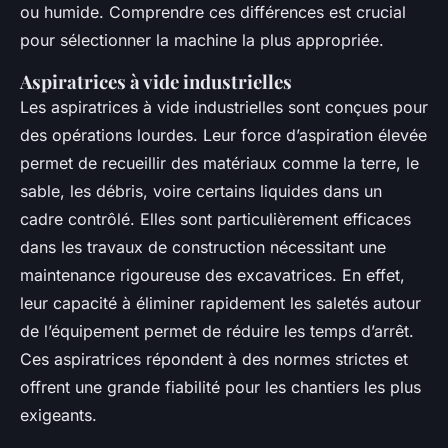
ou humide. Comprendre ces différences est crucial
pour sélectionner la machine la plus appropriée.
Aspiratrices à vide industrielles
Les aspiratrices à vide industrielles sont conçues pour
des opérations lourdes. Leur force d’aspiration élevée
permet de recueillir des matériaux comme la terre, le
sable, les débris, voire certains liquides dans un
cadre contrôlé. Elles sont particulièrement efficaces
dans les travaux de construction nécessitant une
maintenance rigoureuse des excavatrices. En effet,
leur capacité à éliminer rapidement les saletés autour
de l’équipement permet de réduire les temps d’arrêt.
Ces aspiratrices répondent à des normes strictes et
offrent une grande fiabilité pour les chantiers les plus
exigeants.