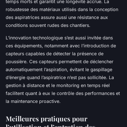
temps morts et garantit une longévité accrue. La
robustesse des matériaux utilisés dans la conception
des aspiratrices assure aussi une résistance aux
conditions souvent rudes des chantiers.
L’innovation technologique s’est aussi invitée dans
ces équipements, notamment avec l’introduction de
capteurs capables de détecter la présence de
poussière. Ces capteurs permettent de déclencher
automatiquement l’aspiration, évitant le gaspillage
d’énergie quand l’aspiratrice n’est pas sollicitée. La
gestion à distance et le monitoring en temps réel
facilitent quant à eux le contrôle des performances et
la maintenance proactive.
Meilleures pratiques pour