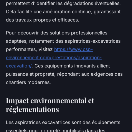
permettent d’identifier les dégradations éventuelles.
Cela facilite une amélioration continue, garantissant
des travaux propres et efficaces.
Pour découvrir des solutions professionnelles
adaptées, notamment des aspiratrices-excavatrices
performantes, visitez
https://www.csp-
environnement.com/prestations/aspiration-
excavation/
. Ces équipements innovants allient
puissance et propreté, répondant aux exigences des
chantiers modernes.
Impact environnemental et
réglementations
Les aspiratrices excavatrices sont des équipements
essentiels pour propreté, mobilisés dans des