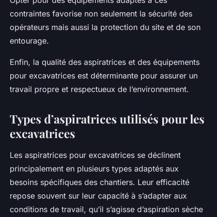
Opter pour des équipements adaptés à ces
contraintes favorise non seulement la sécurité des
opérateurs mais aussi la protection du site et de son
entourage.
Enfin, la qualité des aspiratrices et des équipements
pour excavatrices est déterminante pour assurer un
travail propre et respectueux de l’environnement.
Types d’aspiratrices utilisés pour les
excavatrices
Les aspiratrices pour excavatrices se déclinent
principalement en plusieurs types adaptés aux
besoins spécifiques des chantiers. Leur efficacité
repose souvent sur leur capacité à s’adapter aux
conditions de travail, qu’il s’agisse d’aspiration sèche