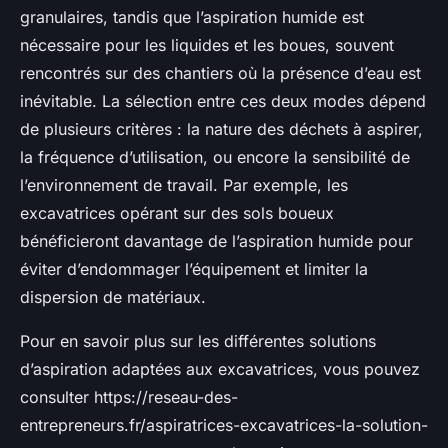
granulaires, tandis que l’aspiration humide est
nécessaire pour les liquides et les boues, souvent
rencontrés sur des chantiers où la présence d’eau est
inévitable. La sélection entre ces deux modes dépend
de plusieurs critères : la nature des déchets à aspirer,
la fréquence d’utilisation, ou encore la sensibilité de
l’environnement de travail. Par exemple, les
excavatrices opérant sur des sols boueux
bénéficieront davantage de l’aspiration humide pour
éviter d’endommager l’équipement et limiter la
dispersion de matériaux.
Pour en savoir plus sur les différentes solutions
d’aspiration adaptées aux excavatrices, vous pouvez
consulter https://reseau-des-
entrepreneurs.fr/aspiratrices-excavatrices-la-solution-