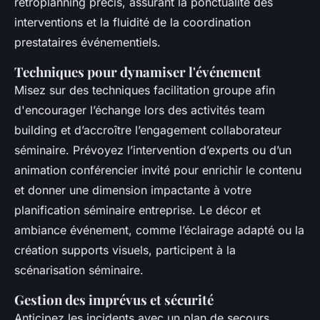
rétroplanning précis, assurant la ponctualité des
interventions et la fluidité de la coordination
prestataires événementiels.
Techniques pour dynamiser l'événement
Misez sur des techniques facilitation groupe afin
d'encourager l’échange lors des activités team
building et d’accroître l’engagement collaborateur
séminaire. Prévoyez l’intervention d’experts ou d’un
animation conférencier invité pour enrichir le contenu
et donner une dimension impactante à votre
planification séminaire entreprise. Le décor et
ambiance événement, comme l’éclairage adapté ou la
création supports visuels, participent à la
scénarisation séminaire.
Gestion des imprévus et sécurité
Anticipez les incidents avec un plan de secours