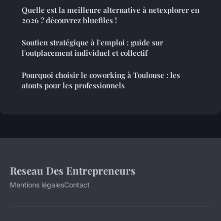
Quelle est la meilleure alternative à netexplorer en
2026 ? découvrez bluefiles !
Soutien stratégique à l'emploi : guide sur
l'outplacement individuel et collectif
Pourquoi choisir le coworking à Toulouse : les
atouts pour les professionnels
Reseau Des Entrepreneurs
Mentions légales
Contact