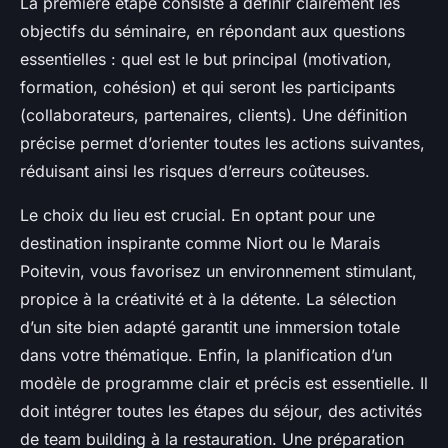
La première étape consiste à définir clairement les
objectifs du séminaire, en répondant aux questions
essentielles : quel est le but principal (motivation,
formation, cohésion) et qui seront les participants
(collaborateurs, partenaires, clients). Une définition
précise permet d’orienter toutes les actions suivantes,
réduisant ainsi les risques d’erreurs coûteuses.
Le choix du lieu est crucial. En optant pour une
destination inspirante comme Niort ou le Marais
Poitevin, vous favorisez un environnement stimulant,
propice à la créativité et à la détente. La sélection
d’un site bien adapté garantit une immersion totale
dans votre thématique. Enfin, la planification d’un
modèle de programme clair et précis est essentielle. Il
doit intégrer toutes les étapes du séjour, des activités
de team building à la restauration. Une préparation