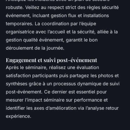
robuste. Veillez au respect strict des règles sécurité
événement, incluant gestion flux et installations
temporaires. La coordination par l’équipe
organisatrice avec l’accueil et la sécurité, alliée à la
gestion qualité événement, garantit le bon
déroulement de la journée.
Engagement et suivi post-événement
Après le séminaire, réalisez une évaluation
satisfaction participants puis partagez les photos et
synthèses grâce à un processus dynamique de suivi
post-événement. Ce dernier est essentiel pour
mesurer l’impact séminaire sur performance et
identifier les axes d’amélioration via l’analyse retour
expérience.