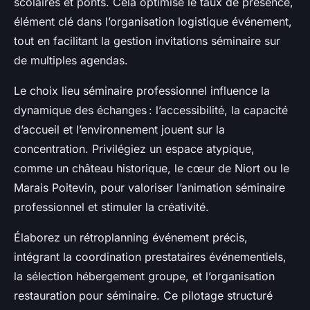
scolaires et ponts. Cela optimise le taux de présence,
élément clé dans l’organisation logistique événement,
tout en facilitant la gestion invitations séminaire sur
de multiples agendas.
Le choix lieu séminaire professionnel influence la
dynamique des échanges : l’accessibilité, la capacité
d’accueil et l’environnement jouent sur la
concentration. Privilégiez un espace atypique,
comme un château historique, le cœur de Niort ou le
Marais Poitevin, pour valoriser l’animation séminaire
professionnel et stimuler la créativité.
Élaborez un rétroplanning événement précis,
intégrant la coordination prestataires événementiels,
la sélection hébergement groupe, et l’organisation
restauration pour séminaire. Ce pilotage structuré