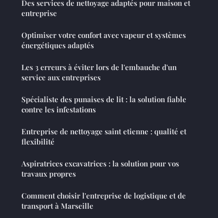
Des services de nettoyage adaptés pour maison et
entreprise
Optimiser votre confort avec vapeur et systèmes
énergétiques adaptés
Les 3 erreurs à éviter lors de l'embauche d'un
service aux entreprises
Spécialiste des punaises de lit : la solution fiable
contre les infestations
Entreprise de nettoyage saint etienne : qualité et
flexibilité
Aspiratrices excavatrices : la solution pour vos
travaux propres
Comment choisir l'entreprise de logistique et de
transport à Marseille