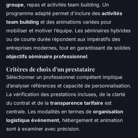
groupe
, repas et activités team building. Un
programme adapté permet d'inclure des
activités
team building
et des animations variées pour
mobiliser et motiver l’équipe. Les séminaires hybrides
ou de courte durée répondent aux impératifs des
entreprises modernes, tout en garantissant de solides
objectifs séminaire professionnel
.
Critères de choix d’un prestataire
Sélectionner un professionnel compétent implique
d’analyser références et capacité de personnalisation.
La vérification des prestations incluses, de la clarté
du contrat et de la
transparence tarifaire
est
centrale. Les modalités en termes de
organisation
logistique événement
, hébergement et animation
sont à examiner avec précision.