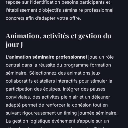
repose sur l’identification besoins participants et
l’établissement d’objectifs séminaire professionnel
concrets afin d’adapter votre offre.
Animation, activités et gestion du
jour J
L’animation séminaire professionnel
joue un rôle
central dans la réussite du programme formation
séminaire. Sélectionnez des animations jeux
collaboratifs et ateliers interactifs pour stimuler la
participation des équipes. Intégrer des pauses
conviviales, des activités plein air et un déjeuner
adapté permet de renforcer la cohésion tout en
suivant rigoureusement un timing journée séminaire.
La gestion logistique événement s’appuie sur un