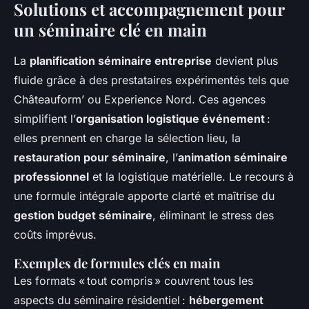
Solutions et accompagnement pour
un séminaire clé en main
La
planification séminaire entreprise
devient plus
fluide grâce à des prestataires expérimentés tels que
Châteauform’ ou Experience Nord. Ces agences
simplifient l’
organisation logistique événement
:
elles prennent en charge la sélection lieu, la
restauration pour séminaire
, l’
animation séminaire
professionnel
et la logistique matérielle. Le recours à
une formule intégrale apporte clarté et maîtrise du
gestion budget séminaire
, éliminant le stress des
coûts imprévus.
Exemples de formules clés en main
Les formats « tout compris » couvrent tous les
aspects du séminaire résidentiel :
hébergement