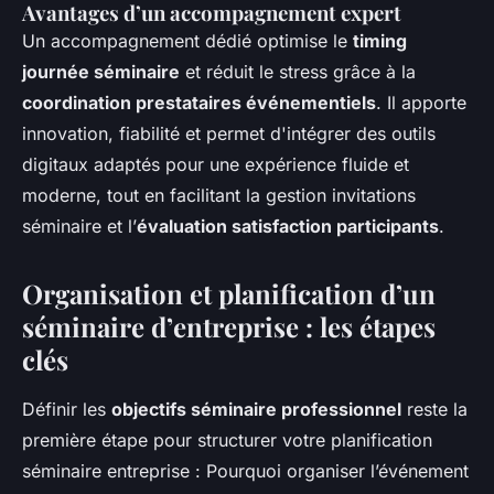
Avantages d’un accompagnement expert
Un accompagnement dédié optimise le
timing
journée séminaire
et réduit le stress grâce à la
coordination prestataires événementiels
. Il apporte
innovation, fiabilité et permet d'intégrer des outils
digitaux adaptés pour une expérience fluide et
moderne, tout en facilitant la gestion invitations
séminaire et l’
évaluation satisfaction participants
.
Organisation et planification d’un
séminaire d’entreprise : les étapes
clés
Définir les
objectifs séminaire professionnel
reste la
première étape pour structurer votre planification
séminaire entreprise : Pourquoi organiser l’événement