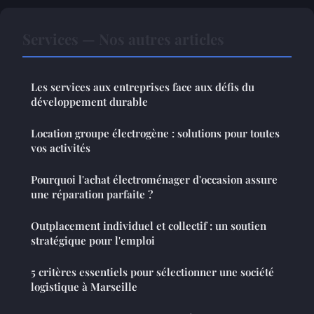
Services — Nos autres articles
Les services aux entreprises face aux défis du
développement durable
Location groupe électrogène : solutions pour toutes
vos activités
Pourquoi l'achat électroménager d'occasion assure
une réparation parfaite ?
Outplacement individuel et collectif : un soutien
stratégique pour l'emploi
5 critères essentiels pour sélectionner une société
logistique à Marseille