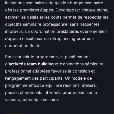
invitations séminaire et la gestion budget séminaire
dès les premières étapes. Décomposer chaque tâche,
estimer les délais et les coûts permet de respecter les
objectifs séminaire professionnel sans risquer les
imprévus. La coordination prestataires événementiels
s’appuie ensuite sur ce rétroplanning pour une
coopération fluide.
Pour enrichir le programme, la planification
d’
activités team building
et d’animations séminaire
professionnel adaptées favorise la cohésion et
l’engagement des participants. Un modèle de
programme efficace équilibre réunions, ateliers,
pauses et moments informels pour maximiser la
valeur ajoutée du séminaire.