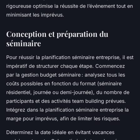
rigoureuse optimise la réussite de l’événement tout en
minimisant les imprévus.
Conception et préparation du
séminaire
Pour réussir la planification séminaire entreprise, il est
impératif de structurer chaque étape. Commencez
par la gestion budget séminaire : analysez tous les
coûts possibles en fonction du format (séminaire
résidentiel, journée ou demi-journée), du nombre de
participants et des activités team building prévues.
Intégrez dans la planification séminaire entreprise la
marge pour imprévus, afin de limiter les risques.
Déterminez la date idéale en évitant vacances