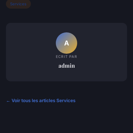
Services
A
ECRIT PAR
admin
← Voir tous les articles Services