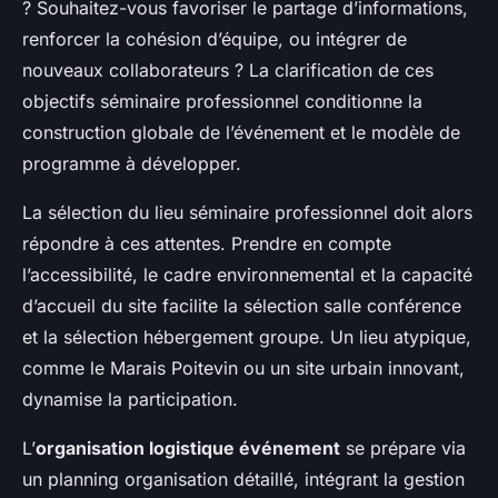
? Souhaitez-vous favoriser le partage d’informations,
renforcer la cohésion d’équipe, ou intégrer de
nouveaux collaborateurs ? La clarification de ces
objectifs séminaire professionnel conditionne la
construction globale de l’événement et le modèle de
programme à développer.
La sélection du lieu séminaire professionnel doit alors
répondre à ces attentes. Prendre en compte
l’accessibilité, le cadre environnemental et la capacité
d’accueil du site facilite la sélection salle conférence
et la sélection hébergement groupe. Un lieu atypique,
comme le Marais Poitevin ou un site urbain innovant,
dynamise la participation.
L’
organisation logistique événement
se prépare via
un planning organisation détaillé, intégrant la gestion