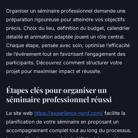
Organiser un séminaire professionnel demande une
préparation rigoureuse pour atteindre vos objectifs
précis. Choix du lieu, définition du budget, calendrier
détaillé et animation adaptée jouent un rôle central.
Chaque étape, pensée avec soin, optimise l’efficacité
de l’événement tout en favorisant l’engagement des
participants. Découvrez comment structurer votre
projet pour maximiser impact et réussite.
Étapes clés pour organiser un
séminaire professionnel réussi
Le site web
https://experience-nord.com/
facilite la
planification de votre séminaire en proposant un
accompagnement complet tout au long du processus.