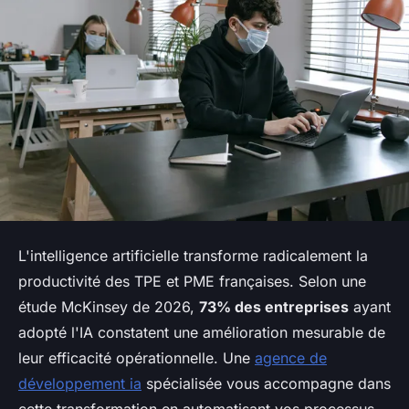
L'intelligence artificielle transforme radicalement la
productivité des TPE et PME françaises. Selon une
étude McKinsey de 2026,
73% des entreprises
ayant
adopté l'IA constatent une amélioration mesurable de
leur efficacité opérationnelle. Une
agence de
développement ia
spécialisée vous accompagne dans