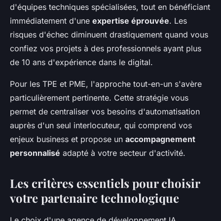
d'équipes techniques spécialisées, tout en bénéficiant
immédiatement d'une
expertise éprouvée
. Les
risques d'échec diminuent drastiquement quand vous
confiez vos projets à des professionnels ayant plus
de 10 ans d'expérience dans le digital.
Pour les TPE et PME, l'approche tout-en-un s'avère
particulièrement pertinente. Cette stratégie vous
permet de centraliser vos besoins d'automatisation
auprès d'un seul interlocuteur, qui comprend vos
enjeux business et propose un
accompagnement
personnalisé
adapté à votre secteur d'activité.
Les critères essentiels pour choisir
votre partenaire technologique
Le choix d'une agence de développement IA