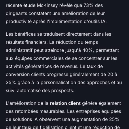
récente étude McKinsey révèle que 73% des
dirigeants constatent une amélioration de leur
productivité après l'implémentation d'outils IA.
Les bénéfices se traduisent directement dans les
résultats financiers. La réduction du temps
administratif peut atteindre jusqu'à 40%, permettant
aux équipes commerciales de se concentrer sur les
activités génératrices de revenus. Le taux de
conversion clients progresse généralement de 20 à
35% grâce à la personnalisation des approches et au
suivi automatisé des prospects.
L'amélioration de la
relation client
génère également
des retombées mesurables. Les entreprises équipées
de solutions IA observent une augmentation de 25%
de leur taux de fidélisation client et une réduction de