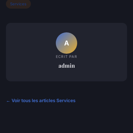
Services
A
ECRIT PAR
admin
← Voir tous les articles Services