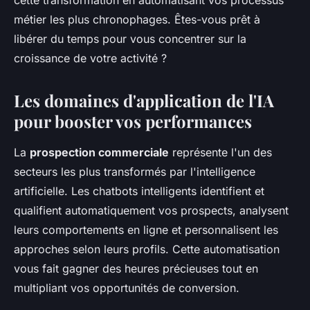
cette transformation en automatisant vos processus
métier les plus chronophages. Êtes-vous prêt à
libérer du temps pour vous concentrer sur la
croissance de votre activité ?
Les domaines d'application de l'IA
pour booster vos performances
La
prospection commerciale
représente l'un des
secteurs les plus transformés par l'intelligence
artificielle. Les chatbots intelligents identifient et
qualifient automatiquement vos prospects, analysent
leurs comportements en ligne et personnalisent les
approches selon leurs profils. Cette automatisation
vous fait gagner des heures précieuses tout en
multipliant vos opportunités de conversion.