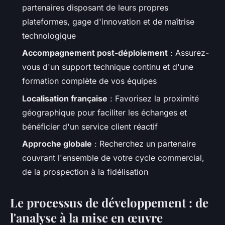
partenaires disposant de leurs propres
plateformes, gage d'innovation et de maîtrise
technologique
Accompagnement post-déploiement
: Assurez-
vous d'un support technique continu et d'une
formation complète de vos équipes
Localisation française
: Favorisez la proximité
géographique pour faciliter les échanges et
bénéficier d'un service client réactif
Approche globale
: Recherchez un partenaire
couvrant l'ensemble de votre cycle commercial,
de la prospection à la fidélisation
Le processus de développement : de
l'analyse à la mise en œuvre