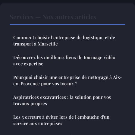
Services — Nos autres articles
Comment choisir l'entreprise de logistique et de
transport à Marseille
Découvrez les meilleurs lieux de tournage vidéo
avec expertise
Pourquoi choisir une entreprise de nettoyage à Aix-
en-Provence pour vos locaux ?
Aspiratrices excavatrices : la solution pour vos
travaux propres
Les 3 erreurs à éviter lors de l'embauche d'un
service aux entreprises