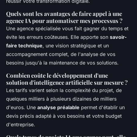
réussir votre transformation digitale.
Quels sont les avantages de faire appel à une
agence IA pour automatiser mes processus ?
Une agence spécialisée vous fait gagner du temps et
évite les erreurs coûteuses. Elle apporte son
savoir-
faire technique
, une vision stratégique et un
accompagnement complet, de l'analyse de vos
besoins jusqu'à la maintenance de vos solutions.
Combien coûte le développement d'une
solution d'intelligence artificielle sur mesure ?
Les tarifs varient selon la complexité du projet, de
quelques milliers à plusieurs dizaines de milliers
d'euros. Une
analyse préalable
permet d'établir un
devis précis adapté à vos besoins et votre budget
d'entreprise.