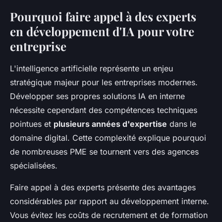
Pourquoi faire appel à des experts
en développement d'IA pour votre
entreprise
L'intelligence artificielle représente un enjeu
stratégique majeur pour les entreprises modernes.
Développer ses propres solutions IA en interne
nécessite cependant des compétences techniques
pointues et
plusieurs années d'expertise
dans le
domaine digital. Cette complexité explique pourquoi
de nombreuses PME se tournent vers des agences
spécialisées.
Faire appel à des experts présente des avantages
considérables par rapport au développement interne.
Vous évitez les coûts de recrutement et de formation