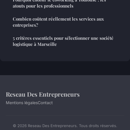
atouts pour les professionnels
Combien coûtent réellement les services aux
entreprises?
5 critères essentiels pour sélectionner une société
logistique à Marseille
Reseau Des Entrepreneurs
Mentions légales
Contact
© 2026 Reseau Des Entrepreneurs. Tous droits réservés.