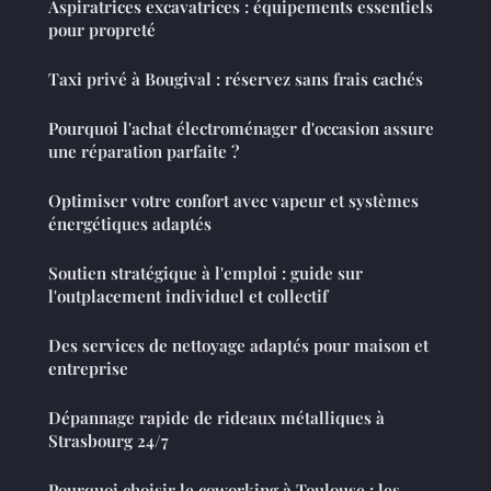
Aspiratrices excavatrices : équipements essentiels
pour propreté
Taxi privé à Bougival : réservez sans frais cachés
Pourquoi l'achat électroménager d'occasion assure
une réparation parfaite ?
Optimiser votre confort avec vapeur et systèmes
énergétiques adaptés
Soutien stratégique à l'emploi : guide sur
l'outplacement individuel et collectif
Des services de nettoyage adaptés pour maison et
entreprise
Dépannage rapide de rideaux métalliques à
Strasbourg 24/7
Pourquoi choisir le coworking à Toulouse : les