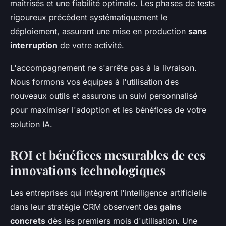
maîtrisés et une fiabilité optimale. Les phases de tests
rigoureux précèdent systématiquement le
déploiement, assurant une mise en production
sans
interruption
de votre activité.
L'accompagnement ne s'arrête pas à la livraison.
Nous formons vos équipes à l'utilisation des
nouveaux outils et assurons un suivi personnalisé
pour maximiser l'adoption et les bénéfices de votre
solution IA.
ROI et bénéfices mesurables de ces
innovations technologiques
Les entreprises qui intègrent l'intelligence artificielle
dans leur stratégie CRM observent des
gains
concrets
dès les premiers mois d'utilisation. Une