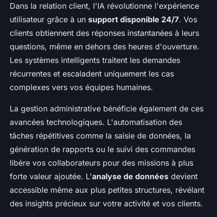
Dans la relation client, l'IA révolutionne l'expérience
utilisateur grâce à un
support disponible 24/7
. Vos
clients obtiennent des réponses instantanées à leurs
questions, même en dehors des heures d'ouverture.
Les systèmes intelligents traitent les demandes
récurrentes et escaladent uniquement les cas
complexes vers vos équipes humaines.
La gestion administrative bénéficie également de ces
avancées technologiques. L'automatisation des
tâches répétitives comme la saisie de données, la
génération de rapports ou le suivi des commandes
libère vos collaborateurs pour des missions à plus
forte valeur ajoutée. L'
analyse de données
devient
accessible même aux plus petites structures, révélant
des insights précieux sur votre activité et vos clients.