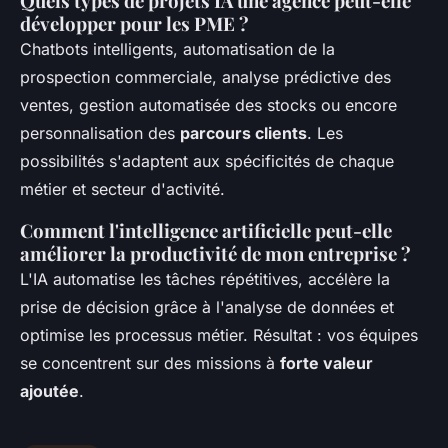
Quels types de projets IA une agence peut-elle
développer pour les PME ?
Chatbots intelligents, automatisation de la
prospection commerciale, analyse prédictive des
ventes, gestion automatisée des stocks ou encore
personnalisation des
parcours clients
. Les
possibilités s'adaptent aux spécificités de chaque
métier et secteur d'activité.
Comment l'intelligence artificielle peut-elle
améliorer la productivité de mon entreprise ?
L'IA automatise les tâches répétitives, accélère la
prise de décision grâce à l'analyse de données et
optimise les processus métier. Résultat : vos équipes
se concentrent sur des missions à
forte valeur
ajoutée
.