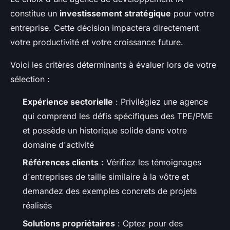
constitue un
investissement stratégique
pour votre
entreprise. Cette décision impactera directement
votre productivité et votre croissance future.
Voici les critères déterminants à évaluer lors de votre
sélection :
Expérience sectorielle
: Privilégiez une agence
qui comprend les défis spécifiques des TPE/PME
et possède un historique solide dans votre
domaine d'activité
Références clients
: Vérifiez les témoignages
d'entreprises de taille similaire à la vôtre et
demandez des exemples concrets de projets
réalisés
Solutions propriétaires
: Optez pour des