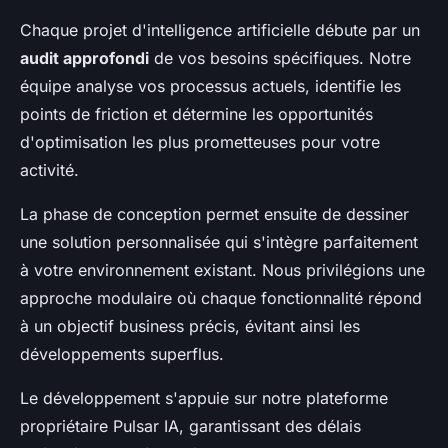
Chaque projet d'intelligence artificielle débute par un
audit approfondi
de vos besoins spécifiques. Notre
équipe analyse vos processus actuels, identifie les
points de friction et détermine les opportunités
d'optimisation les plus prometteuses pour votre
activité.
La phase de conception permet ensuite de dessiner
une solution personnalisée qui s'intègre parfaitement
à votre environnement existant. Nous privilégions une
approche modulaire où chaque fonctionnalité répond
à un objectif business précis, évitant ainsi les
développements superflus.
Le développement s'appuie sur notre plateforme
propriétaire Pulsar IA, garantissant des délais