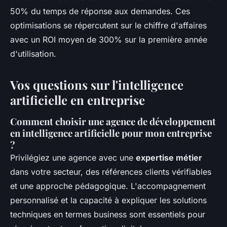
50% du temps de réponse aux demandes. Ces
optimisations se répercutent sur le chiffre d'affaires
avec un ROI moyen de 300% sur la première année
d'utilisation.
Vos questions sur l'intelligence
artificielle en entreprise
Comment choisir une agence de développement
en intelligence artificielle pour mon entreprise
?
Privilégiez une agence avec une
expertise métier
dans votre secteur, des références clients vérifiables
et une approche pédagogique. L'accompagnement
personnalisé et la capacité à expliquer les solutions
techniques en termes business sont essentiels pour