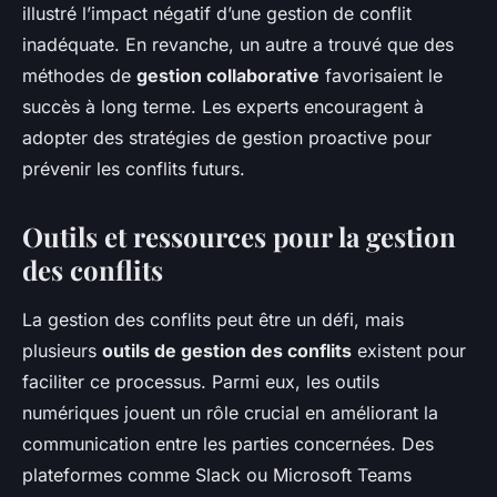
illustré l’impact négatif d’une gestion de conflit
inadéquate. En revanche, un autre a trouvé que des
méthodes de
gestion collaborative
favorisaient le
succès à long terme. Les experts encouragent à
adopter des stratégies de gestion proactive pour
prévenir les conflits futurs.
Outils et ressources pour la gestion
des conflits
La gestion des conflits peut être un défi, mais
plusieurs
outils de gestion des conflits
existent pour
faciliter ce processus. Parmi eux, les outils
numériques jouent un rôle crucial en améliorant la
communication entre les parties concernées. Des
plateformes comme Slack ou Microsoft Teams