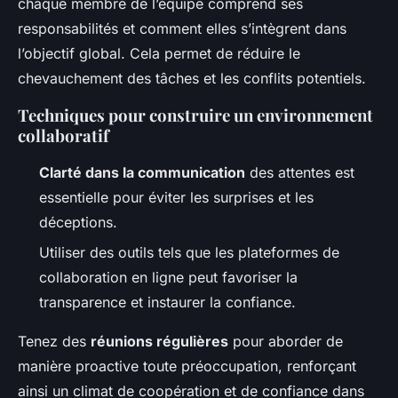
chaque membre de l’équipe comprend ses
responsabilités et comment elles s’intègrent dans
l’objectif global. Cela permet de réduire le
chevauchement des tâches et les conflits potentiels.
Techniques pour construire un environnement
collaboratif
Clarté dans la communication
des attentes est
essentielle pour éviter les surprises et les
déceptions.
Utiliser des outils tels que les plateformes de
collaboration en ligne peut favoriser la
transparence et instaurer la confiance.
Tenez des
réunions régulières
pour aborder de
manière proactive toute préoccupation, renforçant
ainsi un climat de coopération et de confiance dans