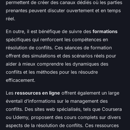
permettent de créer des canaux dédiés où les parties
prenantes peuvent discuter ouvertement et en temps
réel.
En outre, il est bénéfique de suivre des
formations
spécifiques qui renforcent les compétences en
résolution de conflits. Ces séances de formation
offrent des simulations et des scénarios réels pour
aider à mieux comprendre les dynamiques des
conflits et les méthodes pour les résoudre
efficacement.
Les
ressources en ligne
offrent également un large
éventail d’informations sur le management des
conflits. Des sites web spécialisés, tels que Coursera
ou Udemy, proposent des cours complets sur divers
aspects de la résolution de conflits. Ces ressources