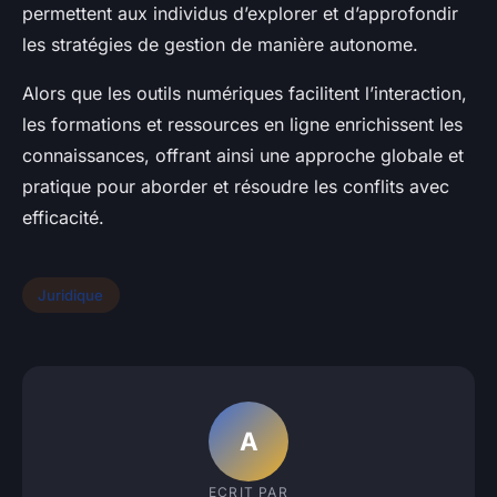
permettent aux individus d’explorer et d’approfondir
les stratégies de gestion de manière autonome.
Alors que les outils numériques facilitent l’interaction,
les formations et ressources en ligne enrichissent les
connaissances, offrant ainsi une approche globale et
pratique pour aborder et résoudre les conflits avec
efficacité.
Juridique
A
ECRIT PAR