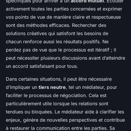
spécifiques pour arriver à un
accord mutuel
. Écouter
activement toutes les parties concernées et exprimer
vos points de vue de manière claire et respectueuse
sont des méthodes efficaces. Rechercher des
solutions créatives qui satisfont les besoins de
chacun renforce aussi les résultats positifs. Ne
perdez pas de vue que le processus est itératif ; il
peut nécessiter plusieurs discussions avant d’atteindre
un accord satisfaisant pour tous.
Dans certaines situations, il peut être nécessaire
d’impliquer un
tiers neutre
, tel un médiateur, pour
faciliter le processus de ​négociation. Cela est
particulièrement utile lorsque les relations sont
tendues ou bloquées. Le médiateur aide à clarifier les
enjeux, génère de nouvelles perspectives et contribue
à restaurer la communication entre les parties. Sa