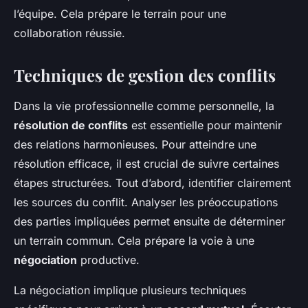
l’équipe. Cela prépare le terrain pour une
collaboration réussie.
Techniques de gestion des conflits
Dans la vie professionnelle comme personnelle, la
résolution de conflits
est essentielle pour maintenir
des relations harmonieuses. Pour atteindre une
résolution efficace, il est crucial de suivre certaines
étapes structurées. Tout d’abord, identifier clairement
les sources du conflit. Analyser les préoccupations
des parties impliquées permet ensuite de déterminer
un terrain commun. Cela prépare la voie à une
négociation
productive.
La négociation implique plusieurs techniques