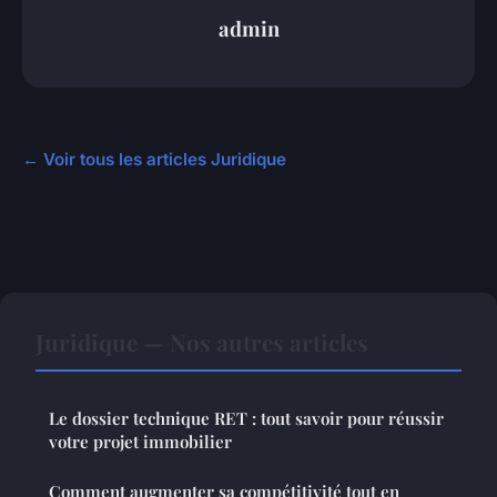
admin
← Voir tous les articles Juridique
Juridique — Nos autres articles
Le dossier technique RET : tout savoir pour réussir
votre projet immobilier
Comment augmenter sa compétitivité tout en