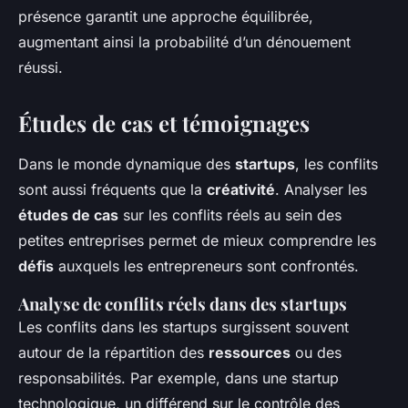
présence garantit une approche équilibrée,
augmentant ainsi la probabilité d’un dénouement
réussi.
Études de cas et témoignages
Dans le monde dynamique des
startups
, les conflits
sont aussi fréquents que la
créativité
. Analyser les
études de cas
sur les conflits réels au sein des
petites entreprises permet de mieux comprendre les
défis
auxquels les entrepreneurs sont confrontés.
Analyse de conflits réels dans des startups
Les conflits dans les startups surgissent souvent
autour de la répartition des
ressources
ou des
responsabilités. Par exemple, dans une startup
technologique, un différend sur le contrôle des