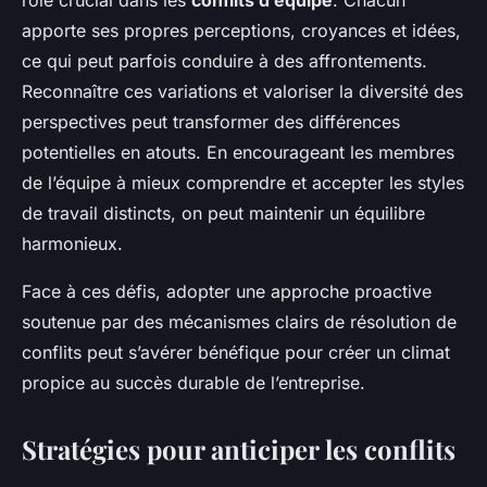
rôle crucial dans les
conflits d’équipe
. Chacun
apporte ses propres perceptions, croyances et idées,
ce qui peut parfois conduire à des affrontements.
Reconnaître ces variations et valoriser la diversité des
perspectives peut transformer des différences
potentielles en atouts. En encourageant les membres
de l’équipe à mieux comprendre et accepter les styles
de travail distincts, on peut maintenir un équilibre
harmonieux.
Face à ces défis, adopter une approche proactive
soutenue par des mécanismes clairs de résolution de
conflits peut s’avérer bénéfique pour créer un climat
propice au succès durable de l’entreprise.
Stratégies pour anticiper les conflits