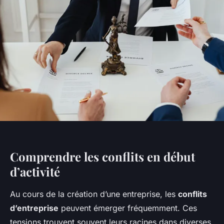
Comprendre les conflits en début
d’activité
Au cours de la création d’une entreprise, les
conflits
d’entreprise
peuvent émerger fréquemment. Ces
tensions trouvent souvent leurs racines dans diverses