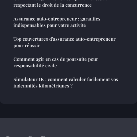
respectant le droit de la concurrence
Assurance auto-entrepreneur : garanties
indispensables pour votre activité
Top couvertures d'assurance auto-entrepreneur
pour réussir
Comment agir en cas de poursuite pour
responsabilité civile
Simulateur IK : comment calculer facilement vos
indemnités kilométriques ?