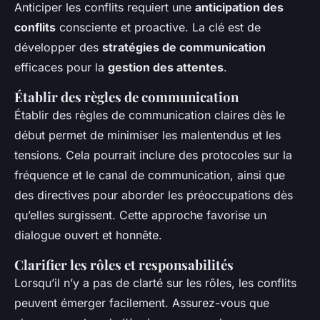
Anticiper les conflits requiert une
anticipation des
conflits
consciente et proactive. La clé est de
développer des
stratégies de communication
efficaces pour la
gestion des attentes
.
Établir des règles de communication
Établir des règles de communication claires dès le
début permet de minimiser les malentendus et les
tensions. Cela pourrait inclure des protocoles sur la
fréquence et le canal de communication, ainsi que
des directives pour aborder les préoccupations dès
qu’elles surgissent. Cette approche favorise un
dialogue ouvert et honnête.
Clarifier les rôles et responsabilités
Lorsqu’il n’y a pas de clarté sur les rôles, les conflits
peuvent émerger facilement. Assurez-vous que