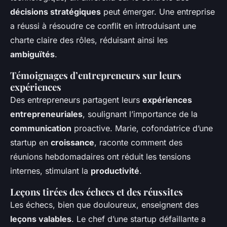
décisions stratégiques
peut émerger. Une entreprise
a réussi à résoudre ce conflit en introduisant une
charte claire des rôles, réduisant ainsi les
ambiguïtés
.
Témoignages d’entrepreneurs sur leurs
expériences
Des entrepreneurs partagent leurs
expériences
entrepreneuriales
, soulignant l’importance de la
communication
proactive. Marie, cofondatrice d’une
startup en
croissance
, raconte comment des
réunions hebdomadaires ont réduit les tensions
internes, stimulant la
productivité
.
Leçons tirées des échecs et des réussites
Les échecs, bien que douloureux, enseignent des
leçons valables
. Le chef d’une startup défaillante a