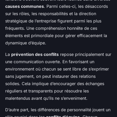
causes communes
. Parmi celles-ci, les désaccords
sur les rôles, les responsabilités et la direction
stratégique de l’entreprise figurent parmi les plus
fréquents. Une compréhension honnête de ces
éléments est primordiale pour gérer efficacement la
dynamique d’équipe.
La
prévention des conflits
repose principalement sur
une communication ouverte. En favorisant un
environnement où chacun se sent libre de s’exprimer
sans jugement, on peut instaurer des relations
solides. Cela implique d’encourager des échanges
réguliers et transparents pour résoudre les
malentendus avant qu’ils ne s’enveniment.
D’autre part, les différences de personnalité jouent un